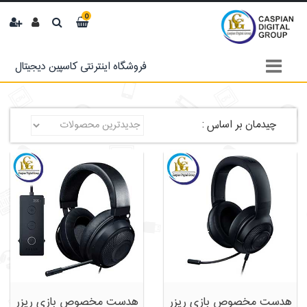
0
فروشگاه اینترنتی کاسپین دیجیتال
چیدمان بر اساس :
هدست مخصوص بازی ریزر
هدست مخصوص بازی ریزر